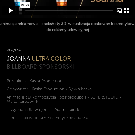
animacje reklamowe - packshoty 3D, wizualizacja opakowań kosmetyków
do reklamy telewizyjnej
projekt:
JOANNA
ULTRA COLOR
BILLBOARD SPONSORSKI
Produkcja - Kaska Production
Copywriter - Kaska Production / Sylwia Kaska
Animacje 3D, kompozycja i postprodukcja - SUPERSTUDIO /
Marta Karbownik
+ wymiana tła w ujęciu - Adam Lipiński
klient - Laboratorium Kosmetyczne Joanna